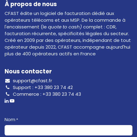
À propos de nous
CFAST édite un logiciel de facturation dédié aux
opérateurs télécoms et aux MSP. De la commande à
l'encaissement (le
quote to cash)
complet : CDR,
facturation récurrente, spécificités légales du secteur.
Créé en 2009 par des opérateurs, indépendant de tout
opérateur depuis 2022, CFAST accompagne aujourd'hui
plus de 400 opérateurs actifs en France
Nous contacter
support@cfast.fr
Support :
+33 380 23 74 42
Commerce :
+33 380 23 74 43
Nom
*