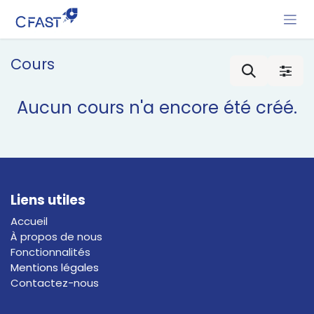
Se rendre au contenu
Cours
Aucun cours n'a encore été créé.
Liens utiles
Accueil
À propos de nous
Fonctionnalités
Mentions légales
Contactez-nous