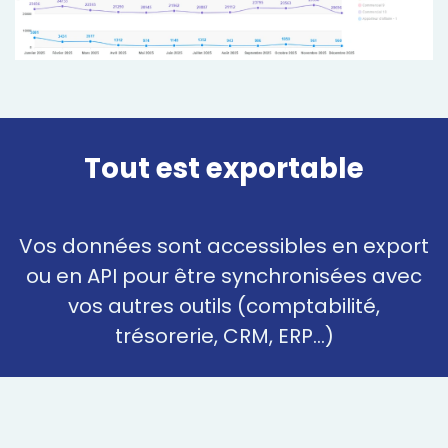
Tout est
exportable
Vos données sont accessibles en export
ou en API pour être synchronisées avec
vos autres outils (comptabilité,
trésorerie, CRM, ERP...)