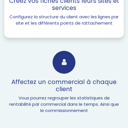
Créez vos fiches clients leurs sites et
services
Configurez la structure du client avec les lignes par
site et les différents points de rattachement
Affectez un commercial à chaque
client
Vous pourrez regrouper les statistiques de
rentabilité par commercial dans le temps. Ainsi que
le commissionnement