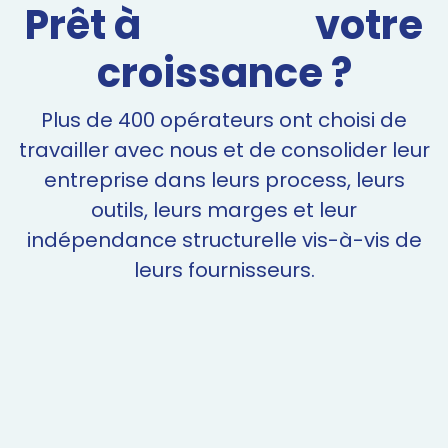
Prêt à
votre
croissance ?
Plus de 400 opérateurs ont choisi de
travailler avec nous et de consolider leur
entreprise dans leurs process, leurs
outils, leurs marges et leur
indépendance structurelle vis-à-vis de
leurs fournisseurs.