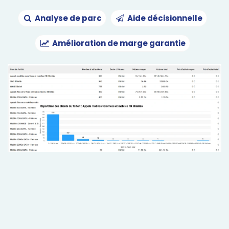
Analyse de parc
Aide décisionnelle
Amélioration de marge garantie