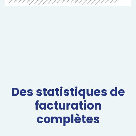
Des statistiques de
facturation
complètes