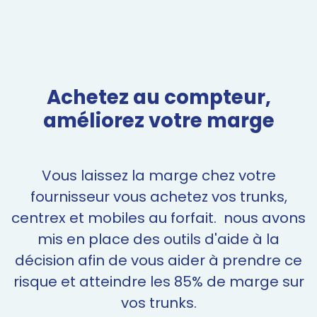
Achetez au compteur,
améliorez
votre marge
Vous laissez la marge chez votre
fournisseur vous achetez vos trunks,
centrex et mobiles au forfait. nous avons
mis en place des outils d'aide à la
décision afin
de vous aider à prendre ce
risque et atteindre les 85% de marge sur
vos trunks.