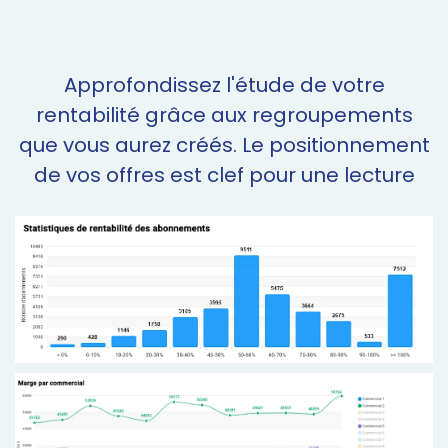
Approfondissez l'étude de votre
rentabilité grâce aux regroupements
que vous aurez créés. Le positionnement
de vos offres est clef pour une lecture