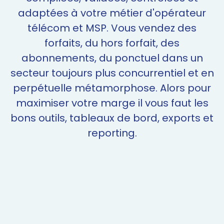
adaptées à votre métier d'opérateur
télécom et MSP. Vous vendez des
forfaits, du hors forfait, des
abonnements, du ponctuel dans un
secteur toujours plus concurrentiel et en
perpétuelle métamorphose. Alors pour
maximiser votre marge il vous faut les
bons outils, tableaux de bord, exports et
reporting.