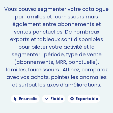
Vous pouvez segmenter votre catalogue
par familles et fournisseurs mais
également entre abonnements et
ventes ponctuelles. De nombreux
exports et tableaux sont disponibles
pour piloter votre activité et la
segmenter : période, type de vente
(abonnements, MRR, ponctuelle),
familles, fournisseurs . Affinez, comparez
avec vos achats, pointez les anomalies
et surtout les axes d’améliorations.
En un clic
Fiable
Exportable