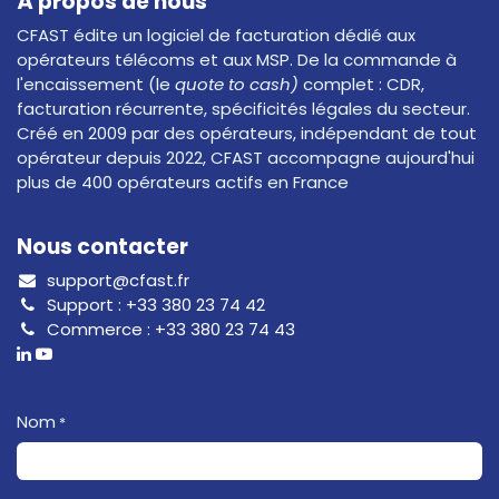
À propos de nous
CFAST édite un logiciel de facturation dédié aux
opérateurs télécoms et aux MSP. De la commande à
l'encaissement (le
quote to cash)
complet : CDR,
facturation récurrente, spécificités légales du secteur.
Créé en 2009 par des opérateurs, indépendant de tout
opérateur depuis 2022, CFAST accompagne aujourd'hui
plus de 400 opérateurs actifs en France
Nous contacter
support@cfast.fr
Support :
+33 380 23 74 42
Commerce :
+33 380 23 74 43
Nom
*