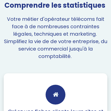
Comprendre les statistiques
Votre métier d'opérateur télécoms fait
face à de nombreuses contraintes
légales, techniques et marketing.
Simplifiez la vie de de votre entreprise, du
service commercial jusqu'à la
comptabilité.