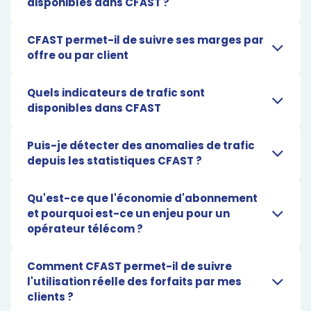
disponibles dans CFAST ?
CFAST permet-il de suivre ses marges par
offre ou par client
Quels indicateurs de trafic sont
disponibles dans CFAST
Puis-je détecter des anomalies de trafic
depuis les statistiques CFAST ?
Qu'est-ce que l'économie d'abonnement
et pourquoi est-ce un enjeu pour un
opérateur télécom ?
Comment CFAST permet-il de suivre
l'utilisation réelle des forfaits par mes
clients ?