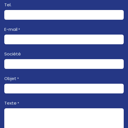
Tel.
E-mail
*
Société
Objet
*
Texte
*