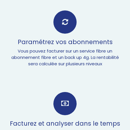
Paramétrez vos abonnements
Vous pouvez facturer sur un service fibre un
abonnement fibre et un back up 4g. La rentabilité
sera calculée sur plusieurs niveaux
Facturez et analyser dans le temps