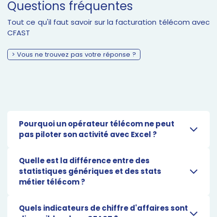
Questions fréquentes
Tout ce qu'il faut savoir sur la facturation télécom avec
CFAST
> Vous ne trouvez pas votre réponse ?
Pourquoi un opérateur télécom ne peut
pas piloter son activité avec Excel ?
Quelle est la différence entre des
statistiques génériques et des stats
métier télécom ?
Quels indicateurs de chiffre d'affaires sont