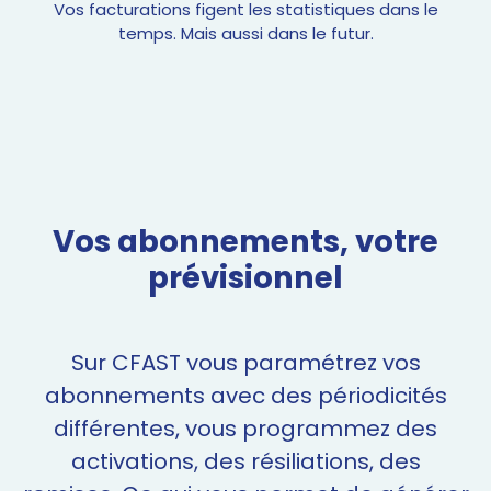
Vos facturations figent les statistiques dans le
temps. Mais aussi dans le futur.
Vos abonnements, votre
prévisionnel
Sur CFAST vous paramétrez vos
abonnements avec des périodicités
différentes, vous programmez des
activations, des résiliations, des