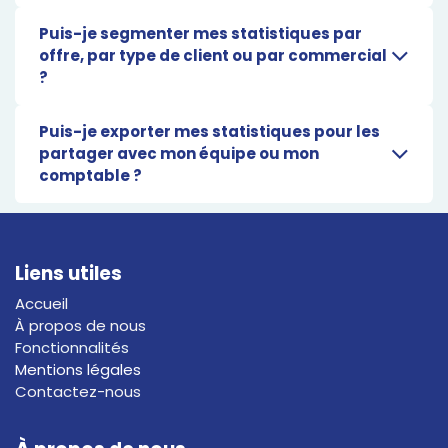
Puis-je segmenter mes statistiques par
offre, par type de client ou par commercial
?
Puis-je exporter mes statistiques pour les
partager avec mon équipe ou mon
comptable ?
Liens utiles
Accueil
À propos de nous
Fonctionnalités
Mentions légales
Contactez-nous