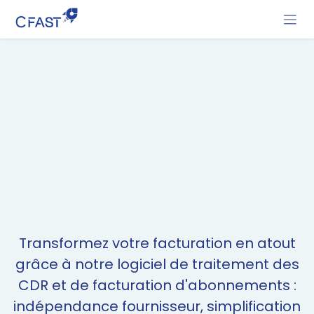
Se rendre au contenu
Transformez votre facturation en atout
grâce à notre logiciel de traitement des
CDR et de facturation d'abonnements :
indépendance fournisseur, simplification