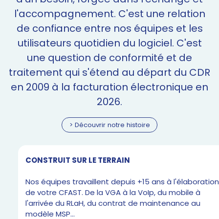
l'accompagnement. C'est une relation
de confiance entre nos équipes et les
utilisateurs quotidien du logiciel. C'est
une question de conformité et de
traitement qui s'étend au départ du CDR
en 2009 à la facturation électronique en
2026.
> Découvrir notre histoire
CONSTRUIT SUR LE TERRAIN
Nos équipes travaillent depuis +15 ans à l'élaboratio
de votre CFAST. De la VGA à la VoIp, du mobile à
l'arrivée du RLaH, du contrat de maintenance au
modèle MSP...