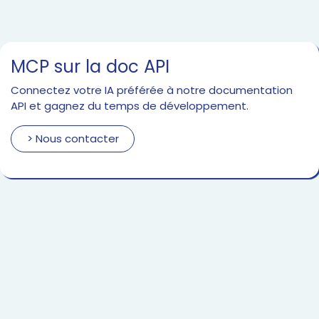
MCP sur la doc API
Connectez votre IA préférée à notre documentation
API et gagnez du temps de développement.
> Nous contacter