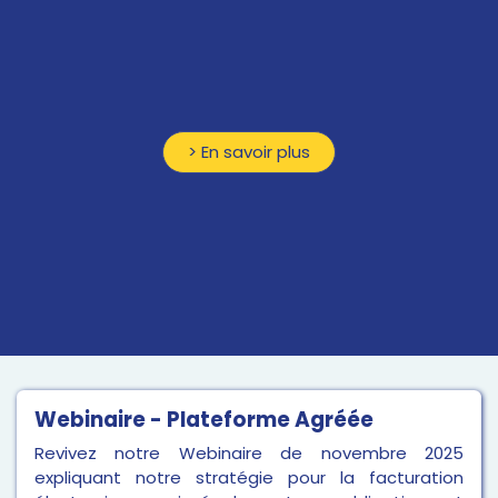
> En savoir plus
Webinaire - Plateforme Agréée
Revivez notre Webinaire de novembre 2025
expliquant notre stratégie pour la facturation