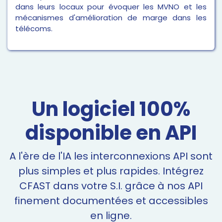
dans leurs locaux pour évoquer les MVNO et les
mécanismes d'amélioration de marge dans les
télécoms.
Un logiciel 100%
disponible en
API
A l'ère de l'IA les interconnexions API sont
plus simples et plus rapides. Intégrez
CFAST dans votre S.I. grâce à nos API
finement documentées et accessibles
en ligne.