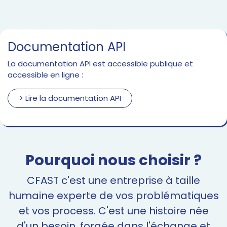
Documentation API
La documentation API est accessible publique et
accessible en ligne :
> Lire la documentation API
Pourquoi nous choisir ?
CFAST c'est une entreprise à taille
humaine experte de vos problématiques
et vos process. C'est une histoire née
d'un besoin, forgée dans l'échange et