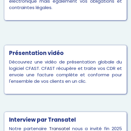
électronique mais également vos obligations et
contraintes légales.
Présentation vidéo
Découvrez une vidéo de présentation globale du
logiciel CFAST. CFAST récupère et traite vos CDR et
envoie une facture complète et conforme pour
l'ensemble de vos clients en un clic.
Interview par Transatel
Notre partenaire
Transatel
nous a invité fin 2025