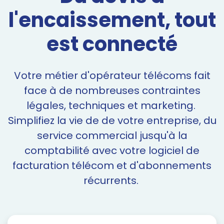
l'encaissement,
tout
est connecté
Votre métier d'opérateur télécoms fait
face à de nombreuses contraintes
légales, techniques et marketing.
Simplifiez la vie de de votre entreprise, du
service commercial jusqu'à la
comptabilité avec votre logiciel de
facturation télécom et d'abonnements
récurrents.