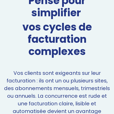
Pensé pour
simplifier
vos cycles de
facturation
complexes
Vos clients sont exigeants sur leur
facturation : ils ont un ou plusieurs sites,
des abonnements mensuels, trimestriels
ou annuels. La concurrence est rude et
une facturation claire, lisible et
automatisée devient un avantage