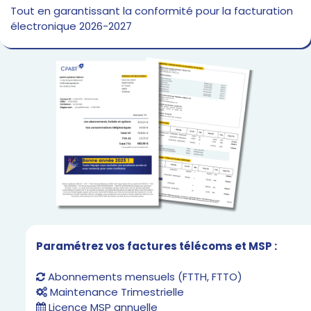
Tout en garantissant la conformité pour la facturation
électronique 2026-2027
Paramétrez vos factures télécoms et MSP :
Abonnements mensuels (FTTH, FTTO)
Maintenance Trimestrielle
Licence MSP annuelle