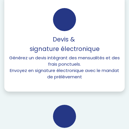
Devis &
signature électronique
Générez un devis intégrant des mensualités et des
frais ponctuels.
Envoyez en signature électronique avec le mandat
de prélèvement