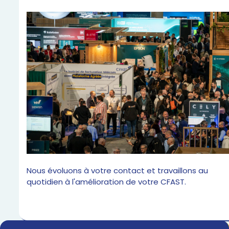
Nous évoluons à votre contact et travaillons au
quotidien à l'amélioration de votre CFAST.