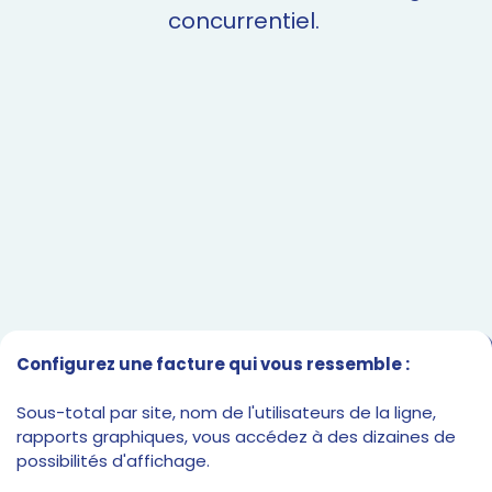
concurrentiel.
Configurez une facture qui vous ressemble :
Sous-total par site, nom de l'utilisateurs de la ligne,
rapports graphiques, vous accédez à des dizaines de
possibilités d'affichage.