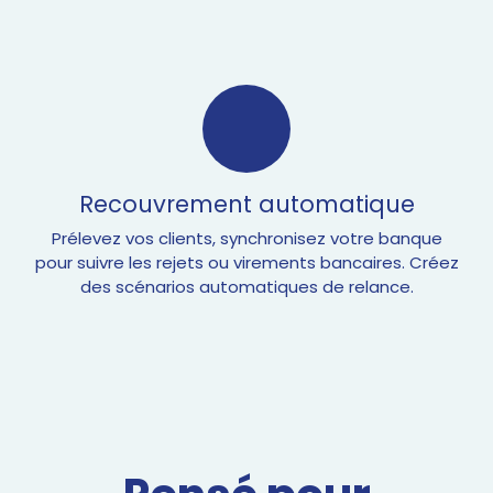
Recouvrement automatique
Prélevez vos clients, synchronisez votre banque
pour suivre les rejets ou virements bancaires. Créez
des scénarios automatiques de relance.