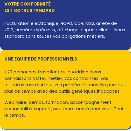
VOTRE CONFORMITÉ
EST NOTRE STANDARD
Facturation électronique, RGPD, CDR, NIS2, arrêté de
2013, numéros spéciaux, affichage, espace client... Nous
standardisons toutes vos obligations métiers.
UNE EQUIPE DE PROFESSIONNELS
+20 personnes travaillent au quotidien. Nous
connaissons VOTRE métier, vos contraintes, vos
attentes mais surtout vos problématiques. Ne perdez
plus de temps avec des outils génériques inadaptés.
Webinaire, démos, formation, accompagnement
personnalité, support, nous sommes là pour vous. Tout
le temps.