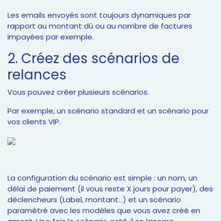
Les emails envoyés sont toujours dynamiques par
rapport au montant dû ou au nombre de factures
impayées par exemple.
2. Créez des scénarios de
relances
Vous pouvez créer plusieurs scénarios.
Par exemple, un scénario standard et un scénario pour
vos clients VIP.
La configuration du scénario est simple : un nom, un
délai de paiement (il vous reste X jours pour payer), des
déclencheurs (Label, montant…) et un scénario
paramétré avec les modèles que vous avez créé en