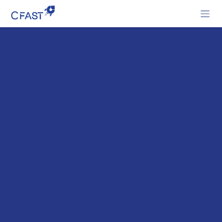
Se rendre au contenu