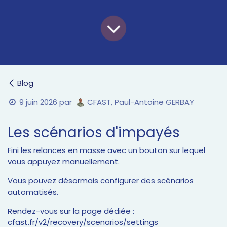
Blog
9 juin 2026
par
CFAST, Paul-Antoine GERBAY
Les scénarios d'impayés
Fini les relances en masse avec un bouton sur lequel
vous appuyez manuellement.
Vous pouvez désormais configurer des scénarios
automatisés.
Rendez-vous sur la page dédiée :
cfast.fr/v2/recovery/scenarios/settings