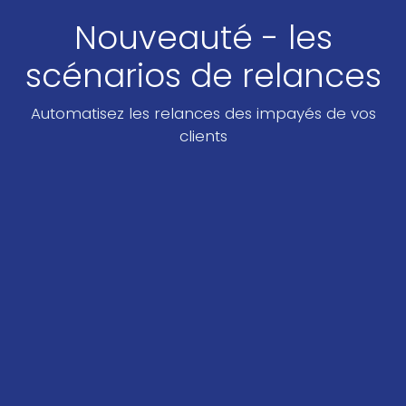
Nouveauté - les
scénarios de relances
Automatisez les relances des impayés de vos
clients