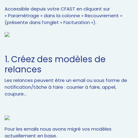
Accessible depuis votre CFAST en cliquant sur
« Paramétrage » dans la colonne « Recouvrement »
(présente dans l’onglet « Facturation »).
1. Créez des modèles de
relances
Les relances peuvent être un email ou sous forme de
notification/tâche à faire : courrier à faire, appel,
coupure…
Pour les emails nous avons migré vos modèles
actuellement en base.