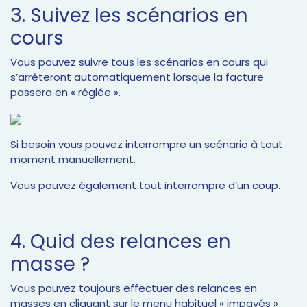
3. Suivez les scénarios en
cours
Vous pouvez suivre tous les scénarios en cours qui
s’arrêteront automatiquement lorsque la facture
passera en « réglée ».
Si besoin vous pouvez interrompre un scénario à tout
moment manuellement.
Vous pouvez également tout interrompre d’un coup.
4. Quid des relances en
masse ?
Vous pouvez toujours effectuer des relances en
masses en cliquant sur le menu habituel « impayés »