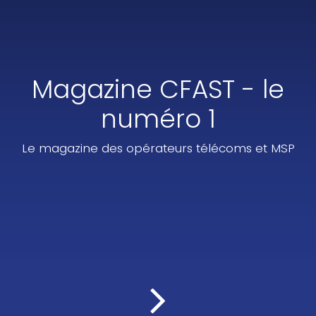
Magazine CFAST - le
numéro 1
Le magazine des opérateurs télécoms et MSP