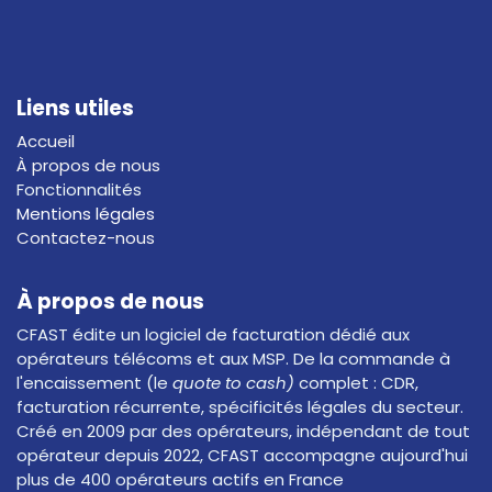
Liens utiles
Accueil
À propos de nous
Fonctionnalités
Mentions légales
Contactez-nous
À propos de nous
CFAST édite un logiciel de facturation dédié aux
opérateurs télécoms et aux MSP. De la commande à
l'encaissement (le
quote to cash)
complet : CDR,
facturation récurrente, spécificités légales du secteur.
Créé en 2009 par des opérateurs, indépendant de tout
opérateur depuis 2022, CFAST accompagne aujourd'hui
plus de 400 opérateurs actifs en France